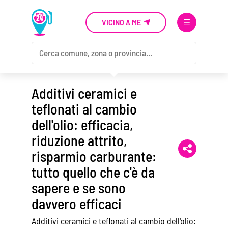
VICINO A ME
Additivi ceramici e
teflonati al cambio
dell'olio: efficacia,
riduzione attrito,
risparmio carburante:
tutto quello che c'è da
sapere e se sono
davvero efficaci
Additivi ceramici e teflonati al cambio dell'olio: