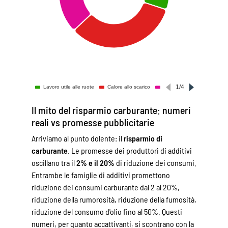
Il mito del risparmio carburante: numeri
reali vs promesse pubblicitarie
Arriviamo al punto dolente: il
risparmio di
carburante
. Le promesse dei produttori di additivi
oscillano tra il
2% e il 20%
di riduzione dei consumi.
Entrambe le famiglie di additivi promettono
riduzione dei consumi carburante dal 2 al 20%,
riduzione della rumorosità, riduzione della fumosità,
riduzione del consumo d'olio fino al 50%. Questi
numeri, per quanto accattivanti, si scontrano con la