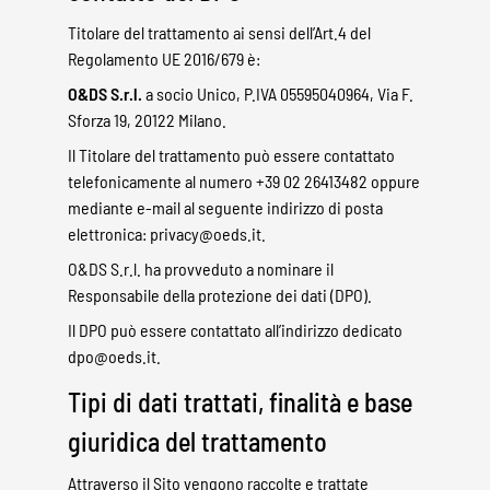
Titolare del trattamento ai sensi dell’Art.4 del
Regolamento UE 2016/679 è:
O&DS S.r.l.
a socio Unico, P.IVA 05595040964, Via F.
Sforza 19, 20122 Milano.
Il Titolare del trattamento può essere contattato
telefonicamente al numero +39 02 26413482 oppure
mediante e-mail al seguente indirizzo di posta
elettronica: privacy@oeds.it.
O&DS S.r.l. ha provveduto a nominare il
Responsabile della protezione dei dati (DPO).
Il DPO può essere contattato all’indirizzo dedicato
dpo@oeds.it.
Tipi di dati trattati, finalità e base
giuridica del trattamento
Attraverso il Sito vengono raccolte e trattate