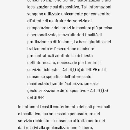
localizzazione sul dispositivo. Tali informazioni
vengono utilizzate unicamente per consentire
all’utente di usufruire del servizio di
comparazione dei prezzi in maniera più precisa
e personalizzata, senza ulteriori finalità di
profilazione o diffusione. La base giuridica del
trattamento è: l’esecuzione di misure
precontrattuali adottate su richiesta
dell’interessato, necessarie per fornire il
servizio richiesto – Art. 6(1)(b) del GDPR ed il
consenso specifico dell’interessato,
manifestato tramite l’autorizzazione alla
geolocalizzazione del dispositivo – Art. 6(1)(a)
del GDPR.
In entrambi i casi il conferimento dei dati personali
è facoltativo, ma necessario per usufruire del
servizio richiesto. Il consenso al trattamento dei
dati relativi alla geolocalizzazione è libero,