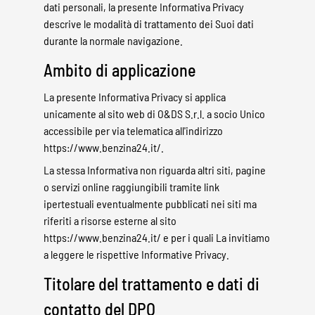
dati personali, la presente Informativa Privacy
descrive le modalità di trattamento dei Suoi dati
durante la normale navigazione.
Ambito di applicazione
La presente Informativa Privacy si applica
unicamente al sito web di O&DS S.r.l. a socio Unico
accessibile per via telematica all'indirizzo
https://www.benzina24.it/.
La stessa Informativa non riguarda altri siti, pagine
o servizi online raggiungibili tramite link
ipertestuali eventualmente pubblicati nei siti ma
riferiti a risorse esterne al sito
https://www.benzina24.it/ e per i quali La invitiamo
a leggere le rispettive Informative Privacy.
Titolare del trattamento e dati di
contatto del DPO