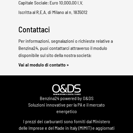
Capitale Sociale: Euro 10.000,00 I.V.
Iscritta al R.E.A. di Milano al n. 1835012
Contattaci
Per informazioni, segnalazioni o richieste relative a
Benzina24, puoi contattarci attraverso il modulo
disponibile sul sito della nostra società:
Vai al modulo di contatto »
Benzina24 powered by O&DS
Soluzioni innovative per la PA e il mercato
energetico
I prezzi dei carburanti sono forniti dal Ministero
delle Imprese e del Made in Italy (MIMIT) e aggiornati