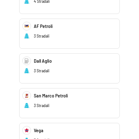
4 Stradali
AF Petroli
3 Stradali
Dall Aglio
3 Stradali
San Marco Petroli
3 Stradali
Vega