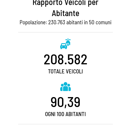
Rapporto Veicoli per
Abitante
Popolazione: 230.763 abitanti in 50 comuni
208.582
TOTALE VEICOLI
90,39
OGNI 100 ABITANTI