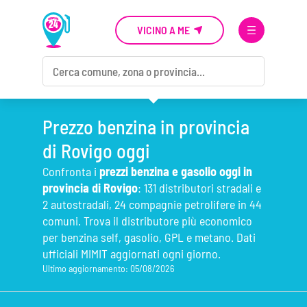
VICINO A ME
Prezzo benzina in provincia
di Rovigo oggi
Confronta i
prezzi benzina e gasolio oggi in
provincia di Rovigo
: 131 distributori stradali e
2 autostradali, 24 compagnie petrolifere in 44
comuni. Trova il distributore più economico
per benzina self, gasolio, GPL e metano. Dati
ufficiali MIMIT aggiornati ogni giorno.
Ultimo aggiornamento: 05/08/2026