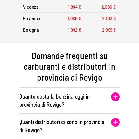
Vicenza
1,994 €
2,086 €
Ravenna
1,986 €
2,102 €
Bologna
1,992 €
2,099 €
Domande frequenti su
carburanti e distributori in
provincia di Rovigo
Quanto costa la benzina oggi in
provincia di Rovigo?
Quanti distributori ci sono in provincia
di Rovigo?