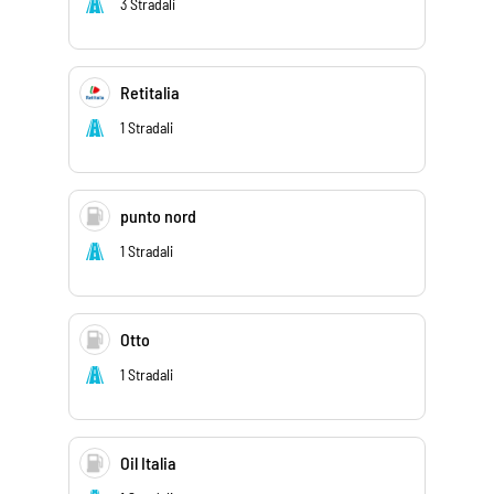
3 Stradali
Retitalia
1 Stradali
punto nord
1 Stradali
Otto
1 Stradali
Oil Italia