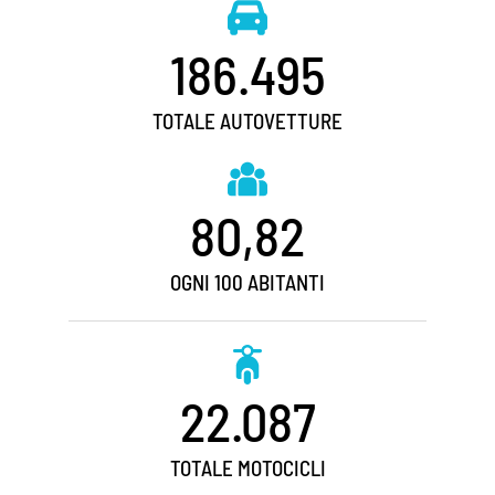
186.495
TOTALE AUTOVETTURE
80,82
OGNI 100 ABITANTI
22.087
TOTALE MOTOCICLI