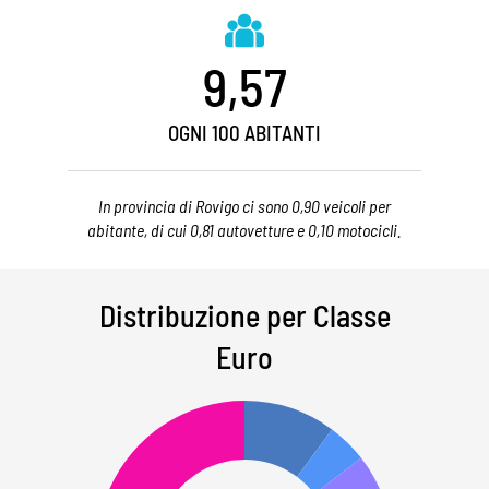
9,57
OGNI 100 ABITANTI
In provincia di Rovigo ci sono 0,90 veicoli per
abitante, di cui 0,81 autovetture e 0,10 motocicli.
Distribuzione per Classe
Euro