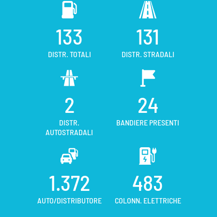
133
131
DISTR. TOTALI
DISTR. STRADALI
2
24
DISTR.
BANDIERE PRESENTI
AUTOSTRADALI
1.372
483
AUTO/DISTRIBUTORE
COLONN. ELETTRICHE