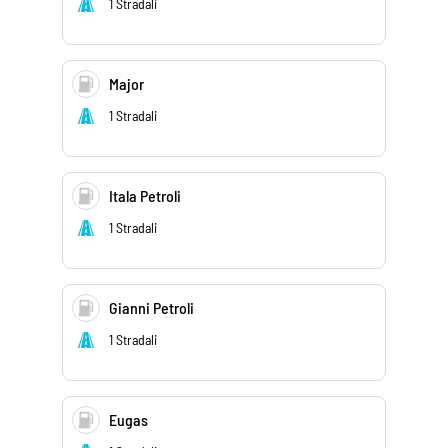
1 Stradali
Major
1 Stradali
Itala Petroli
1 Stradali
Gianni Petroli
1 Stradali
Eugas