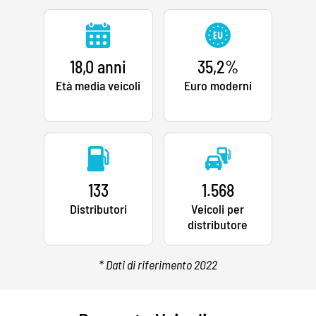
18,0 anni
35,2%
Età media veicoli
Euro moderni
133
1.568
Distributori
Veicoli per
distributore
* Dati di riferimento 2022