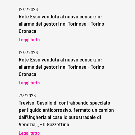
12/3/2026
Rete Esso venduta al nuovo consorzio:
allarme dei gestori nel Torinese - Torino
Cronaca
Leggi tutto
12/3/2026
Rete Esso venduta al nuovo consorzio:
allarme dei gestori nel Torinese - Torino
Cronaca
Leggi tutto
7/3/2026
Treviso. Gasolio di contrabbando spacciato
per liquido anticorrosivo, fermato un camion
dall'Ungheria al casello autostradale di
Venezia... - Il Gazzettino
Leggi tutto