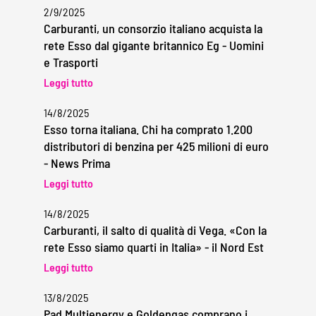
2/9/2025
Carburanti, un consorzio italiano acquista la
rete Esso dal gigante britannico Eg - Uomini
e Trasporti
Leggi tutto
14/8/2025
Esso torna italiana. Chi ha comprato 1.200
distributori di benzina per 425 milioni di euro
- News Prima
Leggi tutto
14/8/2025
Carburanti, il salto di qualità di Vega. «Con la
rete Esso siamo quarti in Italia» - il Nord Est
Leggi tutto
13/8/2025
Pad Multienergy e Goldengas comprano i