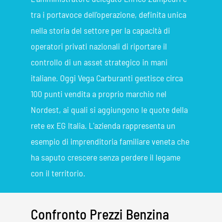
tra i portavoce dell'operazione, definita unica
nella storia del settore per la capacità di
operatori privati nazionali di riportare il
controllo di un asset strategico in mani
italiane. Oggi Vega Carburanti gestisce circa
100 punti vendita a proprio marchio nel
Nordest, ai quali si aggiungono le quote della
rete ex EG Italia. L'azienda rappresenta un
esempio di imprenditoria familiare veneta che
ha saputo crescere senza perdere il legame
con il territorio.
Confronto Prezzi Benzina