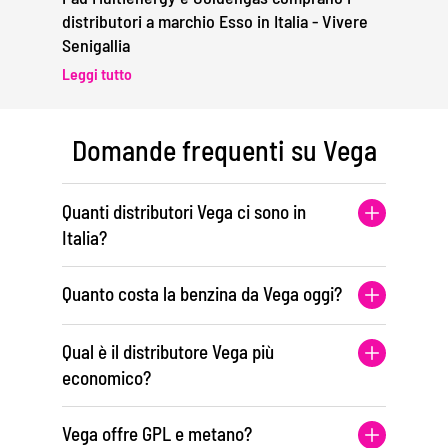
distributori a marchio Esso in Italia - Vivere
Senigallia
Leggi tutto
Domande frequenti su Vega
Quanti distributori Vega ci sono in
Italia?
Quanto costa la benzina da Vega oggi?
Qual è il distributore Vega più
economico?
Vega offre GPL e metano?