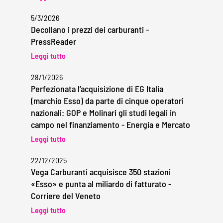
5/3/2026
Decollano i prezzi dei carburanti -
PressReader
Leggi tutto
28/1/2026
Perfezionata l’acquisizione di EG Italia
(marchio Esso) da parte di cinque operatori
nazionali: GOP e Molinari gli studi legali in
campo nel finanziamento - Energia e Mercato
Leggi tutto
22/12/2025
Vega Carburanti acquisisce 350 stazioni
«Esso» e punta al miliardo di fatturato -
Corriere del Veneto
Leggi tutto