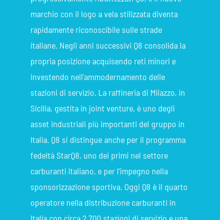
marchio con il logo a vela stilizzata diventa
rapidamente riconoscibile sulle strade
italiane. Negli anni successivi Q8 consolida la
propria posizione acquisendo reti minori e
investendo nell'ammodernamento delle
stazioni di servizio. La raffineria di Milazzo, in
Sicilia, gestita in joint venture, è uno degli
asset industriali più importanti del gruppo in
Italia. Q8 si distingue anche per il programma
fedeltà StarQ8, uno dei primi nel settore
carburanti italiano, e per l'impegno nella
sponsorizzazione sportiva. Oggi Q8 è il quarto
operatore nella distribuzione carburanti in
Italia con circa 2.700 stazioni di servizio e una