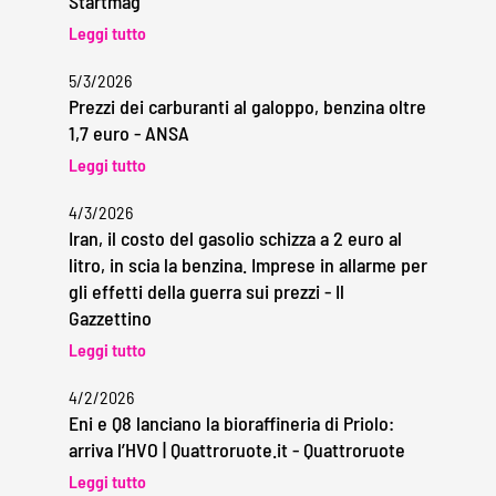
Startmag
Leggi tutto
5/3/2026
Prezzi dei carburanti al galoppo, benzina oltre
1,7 euro - ANSA
Leggi tutto
4/3/2026
Iran, il costo del gasolio schizza a 2 euro al
litro, in scia la benzina. Imprese in allarme per
gli effetti della guerra sui prezzi - Il
Gazzettino
Leggi tutto
4/2/2026
Eni e Q8 lanciano la bioraffineria di Priolo:
arriva l’HVO | Quattroruote.it - Quattroruote
Leggi tutto