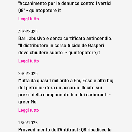
"Accanimento per le denunce contro i vertici
Q8" - quintopotere.it
Leggi tutto
30/9/2025
Bari, abusivo e senza certificato antincendio:
"Il distributore in corso Alcide de Gasperi
deve chiudere subito" - quintopotere.it
Leggi tutto
29/9/2025
Multa da quasi 1 miliardo a Eni, Esso e altri big
del petrolio: c'era un accordo illecito sui
prezzi della componente bio dei carburanti -
greenMe
Leggi tutto
26/9/2025
Provvedimento dell’Antitrust: Q8 ribadisce la