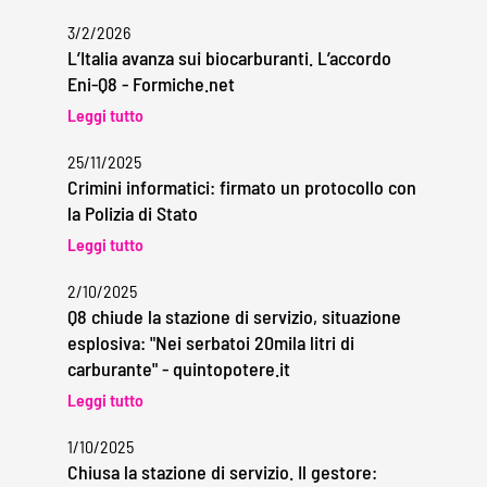
3/2/2026
L’Italia avanza sui biocarburanti. L’accordo
Eni-Q8 - Formiche.net
Leggi tutto
25/11/2025
Crimini informatici: firmato un protocollo con
la Polizia di Stato
Leggi tutto
2/10/2025
Q8 chiude la stazione di servizio, situazione
esplosiva: "Nei serbatoi 20mila litri di
carburante" - quintopotere.it
Leggi tutto
1/10/2025
Chiusa la stazione di servizio. Il gestore: