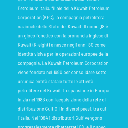
Petroleum Italia, filiale della Kuwait Petroleum
Corporation (KPC), la compagnia petrolifera
nazionale dello Stato del Kuwait. Il nome Q8 è
un gioco fonetico con la pronuncia inglese di
Kuwait (K-eight) e nasce negli anni '80 come
identità visiva per le operazioni europee della
compagnia. La Kuwait Petroleum Corporation
viene fondata nel 1980 per consolidare sotto
un'unica entità statale tutte le attività
petrolifere del Kuwait. L'espansione in Europa
inizia nel 1983 con l'acquisizione della rete di
distribuzione Gulf Oil in diversi paesi, tra cui
l'Italia. Nel 1984 i distributori Gulf vengono
progressivamente ribattezzati Q8, e il nuovo