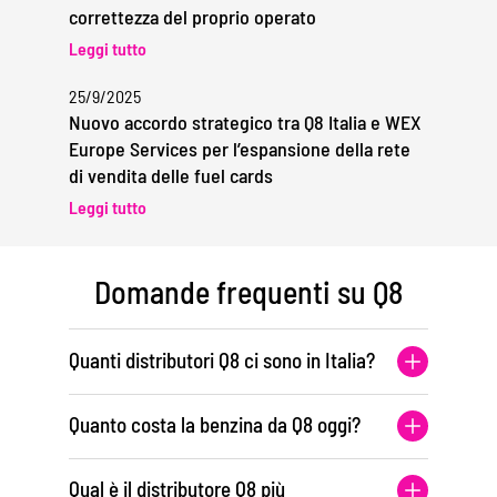
correttezza del proprio operato
Leggi tutto
25/9/2025
Nuovo accordo strategico tra Q8 Italia e WEX
Europe Services per l’espansione della rete
di vendita delle fuel cards
Leggi tutto
Domande frequenti su Q8
Quanti distributori Q8 ci sono in Italia?
Quanto costa la benzina da Q8 oggi?
Qual è il distributore Q8 più