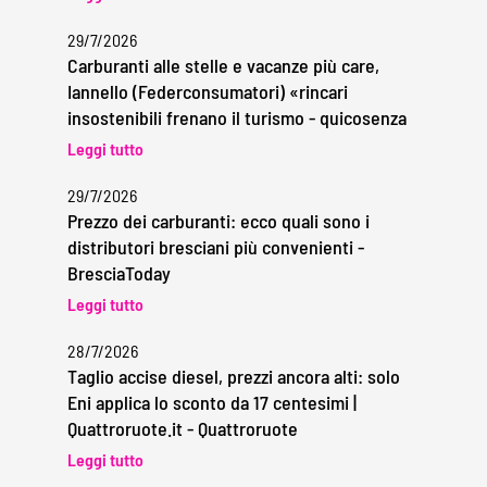
29/7/2026
Carburanti alle stelle e vacanze più care,
Iannello (Federconsumatori) «rincari
insostenibili frenano il turismo - quicosenza
Leggi tutto
29/7/2026
Prezzo dei carburanti: ecco quali sono i
distributori bresciani più convenienti -
BresciaToday
Leggi tutto
28/7/2026
Taglio accise diesel, prezzi ancora alti: solo
Eni applica lo sconto da 17 centesimi |
Quattroruote.it - Quattroruote
Leggi tutto