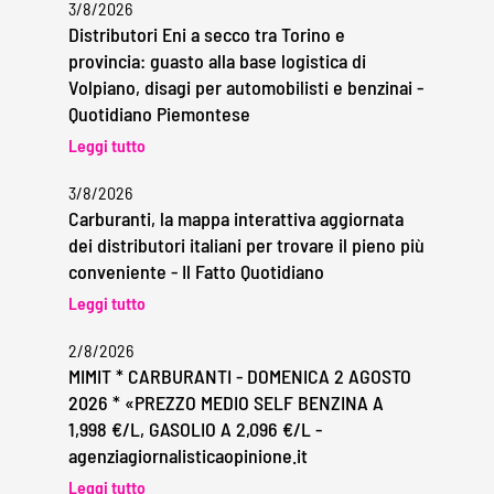
3/8/2026
Distributori Eni a secco tra Torino e
provincia: guasto alla base logistica di
Volpiano, disagi per automobilisti e benzinai -
Quotidiano Piemontese
Leggi tutto
3/8/2026
Carburanti, la mappa interattiva aggiornata
dei distributori italiani per trovare il pieno più
conveniente - Il Fatto Quotidiano
Leggi tutto
2/8/2026
MIMIT * CARBURANTI - DOMENICA 2 AGOSTO
2026 * «PREZZO MEDIO SELF BENZINA A
1,998 €/L, GASOLIO A 2,096 €/L -
agenziagiornalisticaopinione.it
Leggi tutto