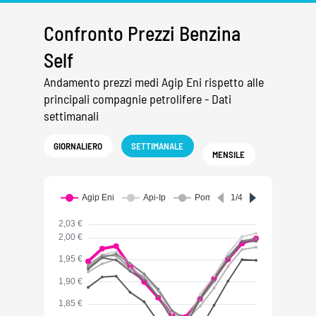
Confronto Prezzi Benzina
Self
Andamento prezzi medi Agip Eni rispetto alle
principali compagnie petrolifere - Dati
settimanali
GIORNALIERO
SETTIMANALE
MENSILE