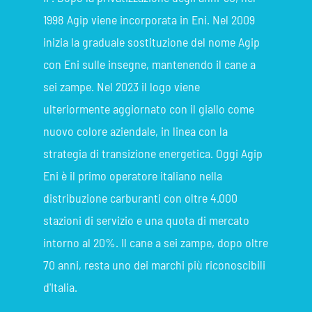
1998 Agip viene incorporata in Eni. Nel 2009
inizia la graduale sostituzione del nome Agip
con Eni sulle insegne, mantenendo il cane a
sei zampe. Nel 2023 il logo viene
ulteriormente aggiornato con il giallo come
nuovo colore aziendale, in linea con la
strategia di transizione energetica. Oggi Agip
Eni è il primo operatore italiano nella
distribuzione carburanti con oltre 4.000
stazioni di servizio e una quota di mercato
intorno al 20%. Il cane a sei zampe, dopo oltre
70 anni, resta uno dei marchi più riconoscibili
d'Italia.