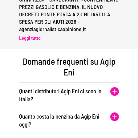
PREZZI GASOLIO E BENZINA, IL NUOVO
DECRETO PONTE PORTA A 2,1 MILIARDI LA
SPESA PER GLI AIUTI 2026 -
agenziagiornalisticaopinione.it
Leggi tutto
Domande frequenti su Agip
Eni
Quanti distributori Agip Eni ci sono in
Italia?
Quanto costa la benzina da Agip Eni
oggi?