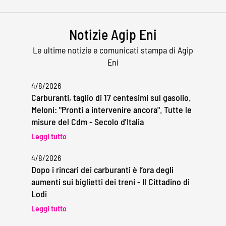
Notizie Agip Eni
Le ultime notizie e comunicati stampa di Agip
Eni
4/8/2026
Carburanti, taglio di 17 centesimi sul gasolio.
Meloni: "Pronti a intervenire ancora". Tutte le
misure del Cdm - Secolo d'Italia
Leggi tutto
4/8/2026
Dopo i rincari dei carburanti è l’ora degli
aumenti sui biglietti dei treni - Il Cittadino di
Lodi
Leggi tutto