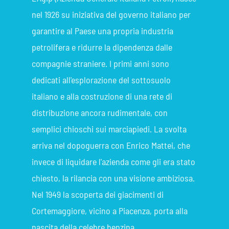
nel 1926 su iniziativa del governo italiano per
garantire al Paese una propria industria
petrolifera e ridurre la dipendenza dalle
compagnie straniere. I primi anni sono
dedicati all'esplorazione del sottosuolo
italiano e alla costruzione di una rete di
distribuzione ancora rudimentale, con
semplici chioschi sui marciapiedi. La svolta
arriva nel dopoguerra con Enrico Mattei, che
invece di liquidare l'azienda come gli era stato
chiesto, la rilancia con una visione ambiziosa.
Nel 1949 la scoperta dei giacimenti di
Cortemaggiore, vicino a Piacenza, porta alla
nascita della celebre benzina