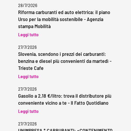
28/7/2026
Riforma carburanti ed auto elettrica: il piano
Urso per la mobilità sostenibile - Agenzia
stampa Mobilità
Leggi tutto
27/7/2026
Slovenia, scendono i prezzi dei carburanti:
benzina e diesel più convenienti da martedì -
Trieste Cafe
Leggi tutto
27/7/2026
Gasolio a 2,18 €/litro: trova il distributore più
conveniente vicino a te - Il Fatto Quotidiano
Leggi tutto
27/7/2026
UNIMPRESA * CARBURANTI: «CONTENIMENTO