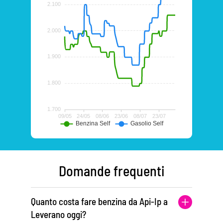
Domande frequenti
Quanto costa fare benzina da Api-Ip a
Leverano oggi?