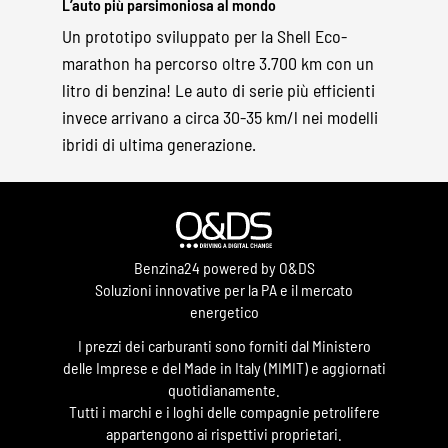
L’auto più parsimoniosa al mondo
Un prototipo sviluppato per la Shell Eco-
marathon ha percorso oltre 3.700 km con un
litro di benzina! Le auto di serie più efficienti
invece arrivano a circa 30-35 km/l nei modelli
ibridi di ultima generazione.
Benzina24 powered by O&DS
Soluzioni innovative per la PA e il mercato
energetico
I prezzi dei carburanti sono forniti dal Ministero
delle Imprese e del Made in Italy (MIMIT) e aggiornati
quotidianamente.
Tutti i marchi e i loghi delle compagnie petrolifere
appartengono ai rispettivi proprietari.