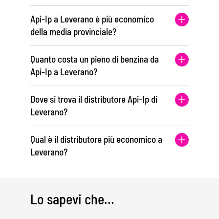
Api-Ip a Leverano è più economico
della media provinciale?
Quanto costa un pieno di benzina da
Api-Ip a Leverano?
Dove si trova il distributore Api-Ip di
Leverano?
Qual è il distributore più economico a
Leverano?
Lo sapevi che...