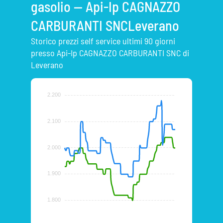
gasolio — Api-Ip CAGNAZZO
CARBURANTI SNCLeverano
Storico prezzi self service ultimi 90 giorni
presso Api-Ip CAGNAZZO CARBURANTI SNC di
Leverano