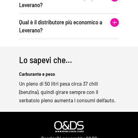
Leverano?
Qual è il distributore più economico a
Leverano?
Lo sapevi che...
Carburante e peso
Un pieno di 50 litri pesa circa 37 chili
(benzina), quindi girare sempre con il
serbatoio pieno aumenta i consumi dell’auto.