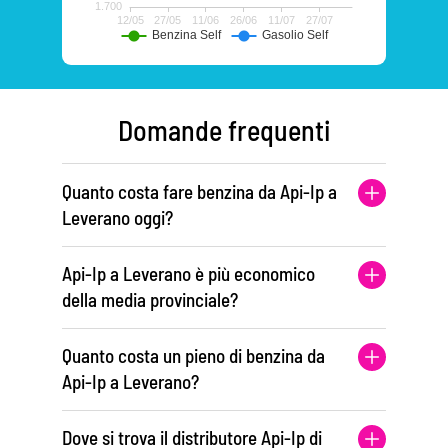
Domande frequenti
Quanto costa fare benzina da Api-Ip a
Leverano oggi?
Api-Ip a Leverano è più economico
della media provinciale?
Quanto costa un pieno di benzina da
Api-Ip a Leverano?
Dove si trova il distributore Api-Ip di