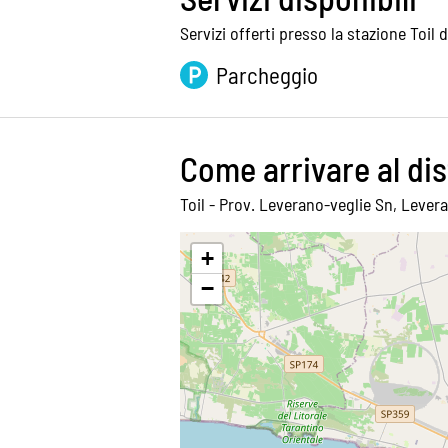
Servizi offerti presso la stazione Toil 
Parcheggio
Come arrivare al dis
Toil - Prov. Leverano-veglie Sn, Levera
+
−