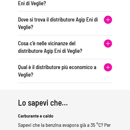
Eni di Veglie?
Dove si trova il distributore Agip Eni di
Veglie?
Cosa c'è nelle vicinanze del
distributore Agip Eni di Veglie?
Qual è il distributore più economico a
Veglie?
Lo sapevi che...
Carburante e caldo
Sapevi che la benzina evapora già a 35 °C? Per