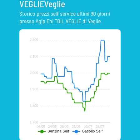
VEGLIEVeglie
Storico prezzi self service ultimi 90 giorni
presso Agip Eni TOIL VEGLIE di Veglie