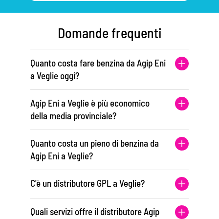
Domande frequenti
Quanto costa fare benzina da Agip Eni
a Veglie oggi?
Agip Eni a Veglie è più economico
della media provinciale?
Quanto costa un pieno di benzina da
Agip Eni a Veglie?
C'è un distributore GPL a Veglie?
Quali servizi offre il distributore Agip