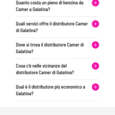
Quanto costa un pieno di benzina da
Camer a Galatina?
Quali servizi offre il distributore Camer
di Galatina?
Dove si trova il distributore Camer di
Galatina?
Cosa c'è nelle vicinanze del
distributore Camer di Galatina?
Qual è il distributore più economico a
Galatina?