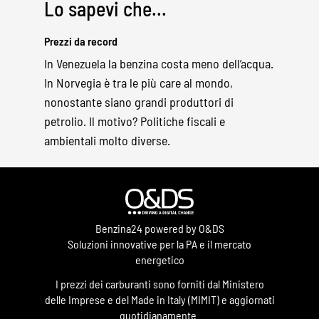
Lo sapevi che...
Prezzi da record
In Venezuela la benzina costa meno dell’acqua.
In Norvegia è tra le più care al mondo,
nonostante siano grandi produttori di
petrolio. Il motivo? Politiche fiscali e
ambientali molto diverse.
Benzina24 powered by O&DS
Soluzioni innovative per la PA e il mercato
energetico
I prezzi dei carburanti sono forniti dal Ministero
delle Imprese e del Made in Italy (MIMIT) e aggiornati
quotidianamente.