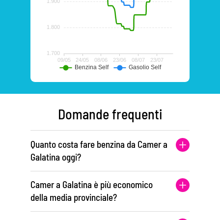
Domande frequenti
Quanto costa fare benzina da Camer a
Galatina oggi?
Camer a Galatina è più economico
della media provinciale?