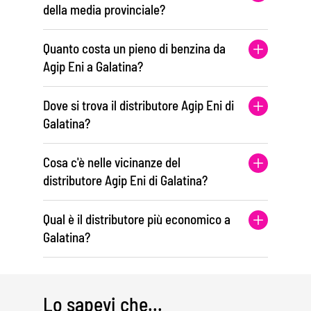
della media provinciale?
Quanto costa un pieno di benzina da
Agip Eni a Galatina?
Dove si trova il distributore Agip Eni di
Galatina?
Cosa c'è nelle vicinanze del
distributore Agip Eni di Galatina?
Qual è il distributore più economico a
Galatina?
Lo sapevi che...