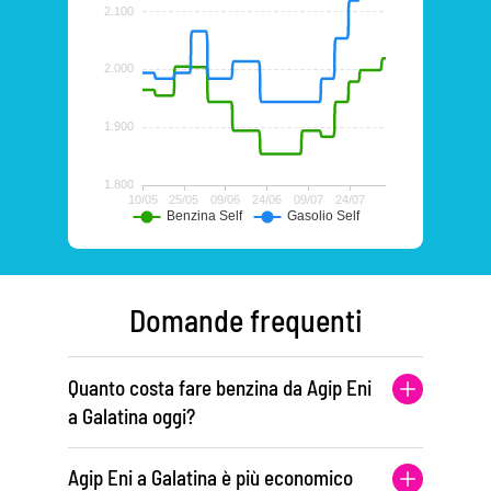
Domande frequenti
Quanto costa fare benzina da Agip Eni
a Galatina oggi?
Agip Eni a Galatina è più economico