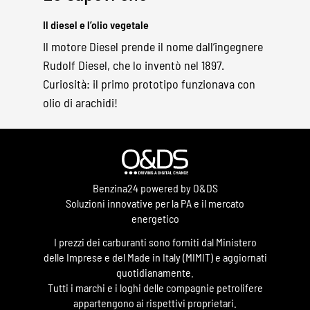
Il diesel e l’olio vegetale
Il motore Diesel prende il nome dall’ingegnere
Rudolf Diesel, che lo inventò nel 1897.
Curiosità: il primo prototipo funzionava con
olio di arachidi!
Benzina24 powered by O&DS
Soluzioni innovative per la PA e il mercato
energetico
I prezzi dei carburanti sono forniti dal Ministero
delle Imprese e del Made in Italy (MIMIT) e aggiornati
quotidianamente.
Tutti i marchi e i loghi delle compagnie petrolifere
appartengono ai rispettivi proprietari.