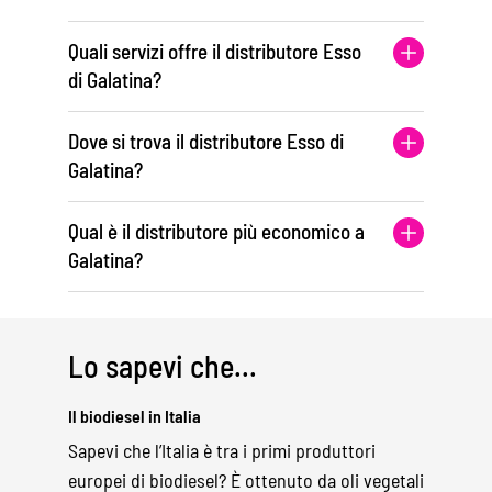
Quali servizi offre il distributore Esso
di Galatina?
Dove si trova il distributore Esso di
Galatina?
Qual è il distributore più economico a
Galatina?
Lo sapevi che...
Il biodiesel in Italia
Sapevi che l’Italia è tra i primi produttori
europei di biodiesel? È ottenuto da oli vegetali