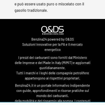
e può essere usato puro o miscelato con il
gasolio tradizionale.
Benzina24 powered by O&DS
Soluzioni innovative per la PA e il mercato
energetico
I prezzi dei carburanti sono forniti dal Ministero
delle Imprese e del Made in Italy (MIMIT) e aggiornati
quotidianamente.
Tutti i marchi e i loghi delle compagnie petrolifere
appartengono ai rispettivi proprietari.
Benzina24.it è un portale informativo indipendente
con guide, approfondimenti e risorse pratiche sul
mondo dei carburanti,
della mobilità e del risparmio alla pompa. I contenuti