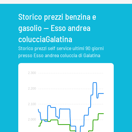
Storico prezzi benzina e
gasolio — Esso andrea
colucciaGalatina
Storico prezzi self service ultimi 90 giorni
presso Esso andrea coluccia di Galatina