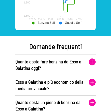
Domande frequenti
Quanto costa fare benzina da Esso a
Galatina oggi?
Esso a Galatina è più economico della
media provinciale?
Quanto costa un pieno di benzina da
Esso a Galatina?