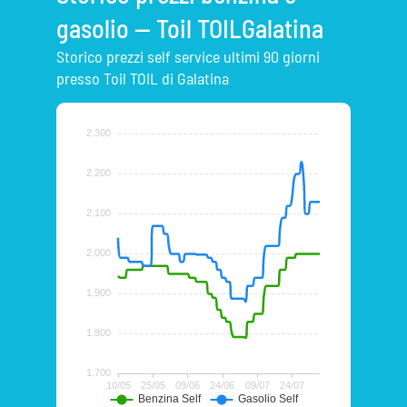
gasolio — Toil TOILGalatina
Storico prezzi self service ultimi 90 giorni
presso Toil TOIL di Galatina