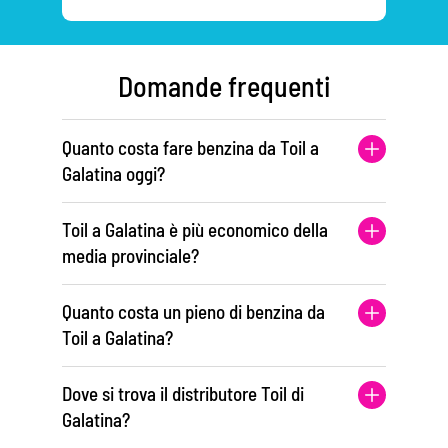
Domande frequenti
Quanto costa fare benzina da Toil a
Galatina oggi?
Toil a Galatina è più economico della
media provinciale?
Quanto costa un pieno di benzina da
Toil a Galatina?
Dove si trova il distributore Toil di
Galatina?