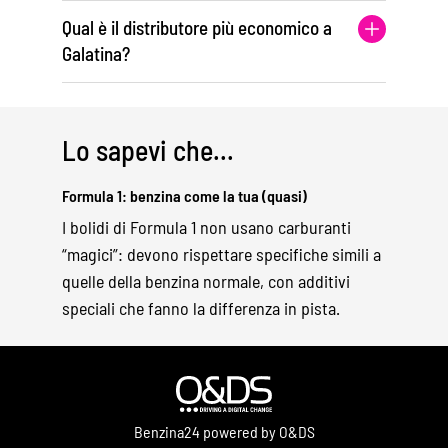
Qual è il distributore più economico a
Galatina?
Lo sapevi che...
Formula 1: benzina come la tua (quasi)
I bolidi di Formula 1 non usano carburanti
“magici”: devono rispettare specifiche simili a
quelle della benzina normale, con additivi
speciali che fanno la differenza in pista.
Benzina24 powered by O&DS