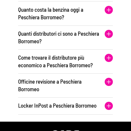
Quanto costa la benzina oggi a
Peschiera Borromeo?
Quanti distributori ci sono a Peschiera
Borromeo?
Come trovare il distributore più
economico a Peschiera Borromeo?
Officine revisione a Peschiera
Borromeo
Locker InPost a Peschiera Borromeo