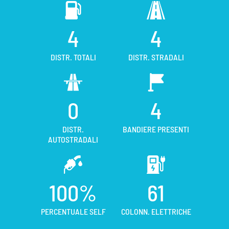
4
4
DISTR. TOTALI
DISTR. STRADALI
0
4
DISTR.
BANDIERE PRESENTI
AUTOSTRADALI
100%
61
PERCENTUALE SELF
COLONN. ELETTRICHE