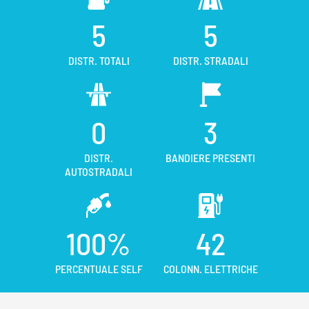
5
5
DISTR. TOTALI
DISTR. STRADALI
0
3
DISTR.
BANDIERE PRESENTI
AUTOSTRADALI
100%
42
PERCENTUALE SELF
COLONN. ELETTRICHE