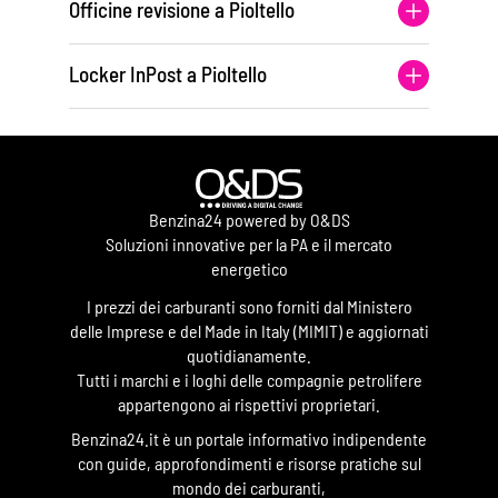
Officine revisione a Pioltello
Locker InPost a Pioltello
Benzina24 powered by O&DS
Soluzioni innovative per la PA e il mercato
energetico
I prezzi dei carburanti sono forniti dal Ministero
delle Imprese e del Made in Italy (MIMIT) e aggiornati
quotidianamente.
Tutti i marchi e i loghi delle compagnie petrolifere
appartengono ai rispettivi proprietari.
Benzina24.it è un portale informativo indipendente
con guide, approfondimenti e risorse pratiche sul
mondo dei carburanti,