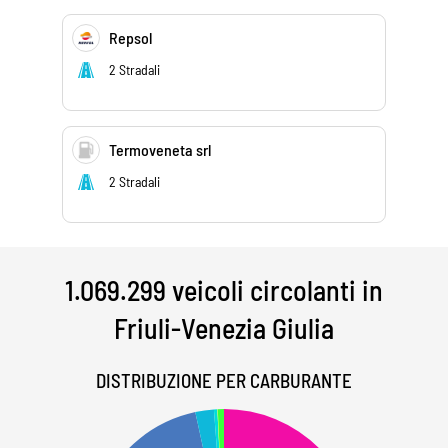
Repsol
2 Stradali
Termoveneta srl
2 Stradali
1.069.299 veicoli circolanti in
Friuli-Venezia Giulia
DISTRIBUZIONE PER CARBURANTE