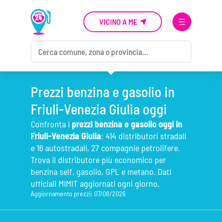
VICINO A ME
Prezzi benzina e gasolio in
Friuli-Venezia Giulia oggi
Confronta i
prezzi benzina e gasolio oggi in
Friuli-Venezia Giulia
: 414 distributori stradali
e 16 autostradali, 27 compagnie petrolifere.
Trova il distributore più economico per
benzina self, gasolio, GPL e metano. Dati
ufficiali MIMIT aggiornati ogni giorno.
Aggiornamento prezzi: 07/08/2026