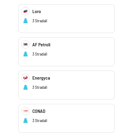
Loro
3 Stradali
AF Petroli
3 Stradali
Energyca
3 Stradali
CONAD
3 Stradali