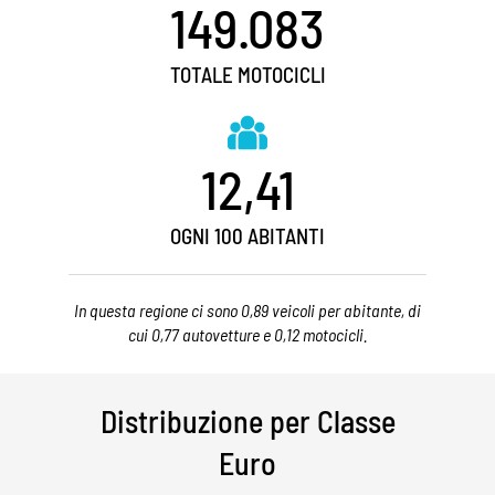
149.083
TOTALE MOTOCICLI
12,41
OGNI 100 ABITANTI
In questa regione ci sono 0,89 veicoli per abitante, di
cui 0,77 autovetture e 0,12 motocicli.
Distribuzione per Classe
Euro