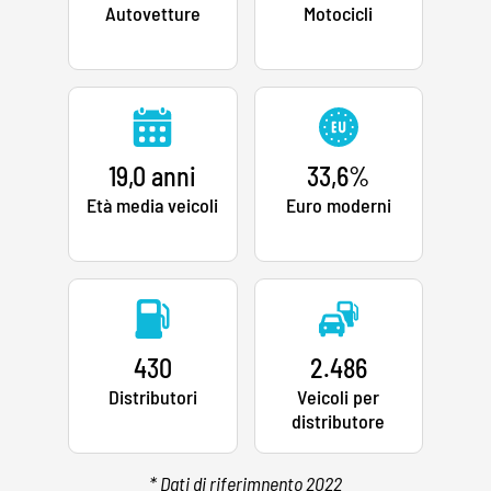
Autovetture
Motocicli
19,0 anni
33,6%
Età media veicoli
Euro moderni
430
2.486
Distributori
Veicoli per
distributore
* Dati di riferimnento 2022