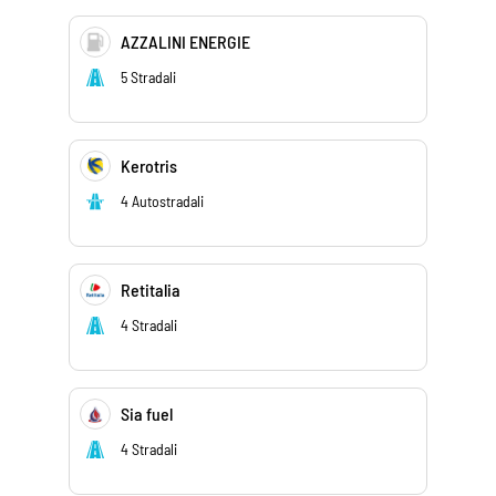
AZZALINI ENERGIE
5 Stradali
Kerotris
4 Autostradali
Retitalia
4 Stradali
Sia fuel
4 Stradali