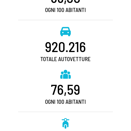
OGNI 100 ABITANTI
920.216
TOTALE AUTOVETTURE
76,59
OGNI 100 ABITANTI