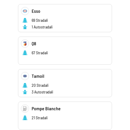
Esso
69 Stradali
1 Autostradali
Q8
67 Stradali
Tamoil
20 Stradali
3 Autostradali
Pompe Bianche
21 Stradali