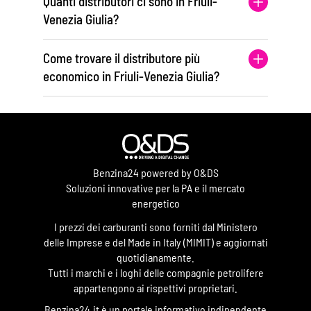
Quanti distributori ci sono in Friuli-
Venezia Giulia?
Come trovare il distributore più
economico in Friuli-Venezia Giulia?
Benzina24 powered by O&DS
Soluzioni innovative per la PA e il mercato
energetico
I prezzi dei carburanti sono forniti dal Ministero
delle Imprese e del Made in Italy (MIMIT) e aggiornati
quotidianamente.
Tutti i marchi e i loghi delle compagnie petrolifere
appartengono ai rispettivi proprietari.
Benzina24.it è un portale informativo indipendente