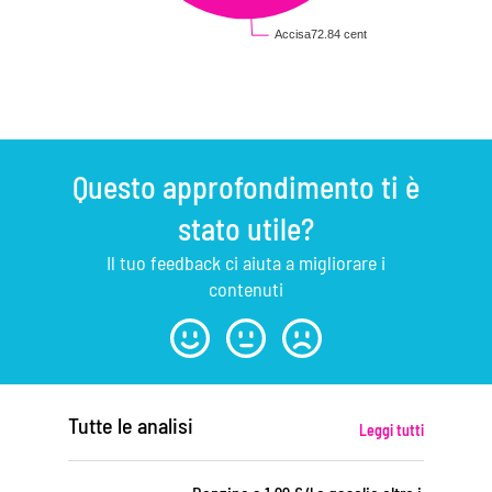
Questo approfondimento ti è
stato utile?
Il tuo feedback ci aiuta a migliorare i
contenuti
Tutte le analisi
Leggi tutti