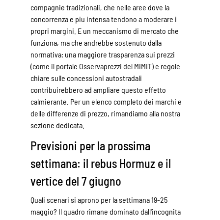
compagnie tradizionali, che nelle aree dove la
concorrenza e piu intensa tendono a moderare i
propri margini. E un meccanismo di mercato che
funziona, ma che andrebbe sostenuto dalla
normativa: una maggiore trasparenza sui prezzi
(come il portale Osservaprezzi del MIMIT) e regole
chiare sulle concessioni autostradali
contribuirebbero ad ampliare questo effetto
calmierante. Per un elenco completo dei
marchi e
delle differenze di prezzo
, rimandiamo alla nostra
sezione dedicata.
Previsioni per la prossima
settimana: il rebus Hormuz e il
vertice del 7 giugno
Quali scenari si aprono per la settimana 19-25
maggio? Il quadro rimane dominato dall'incognita