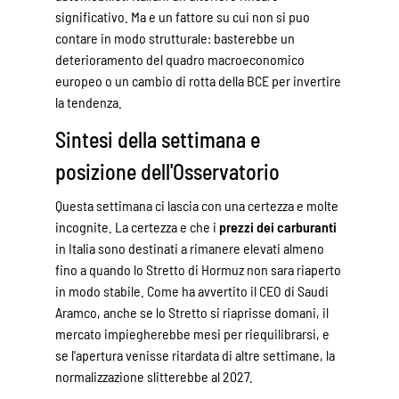
significativo. Ma e un fattore su cui non si puo
contare in modo strutturale: basterebbe un
deterioramento del quadro macroeconomico
europeo o un cambio di rotta della BCE per invertire
la tendenza.
Sintesi della settimana e
posizione dell'Osservatorio
Questa settimana ci lascia con una certezza e molte
incognite. La certezza e che i
prezzi dei carburanti
in Italia sono destinati a rimanere elevati almeno
fino a quando lo Stretto di Hormuz non sara riaperto
in modo stabile. Come ha avvertito il CEO di Saudi
Aramco, anche se lo Stretto si riaprisse domani, il
mercato impiegherebbe mesi per riequilibrarsi, e
se l'apertura venisse ritardata di altre settimane, la
normalizzazione slitterebbe al 2027.