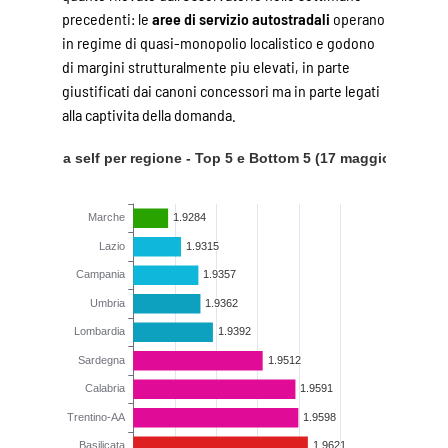
precedenti: le
aree di servizio autostradali
operano
in regime di quasi-monopolio localistico e godono
di margini strutturalmente piu elevati, in parte
giustificati dai canoni concessori ma in parte legati
alla captivita della domanda.