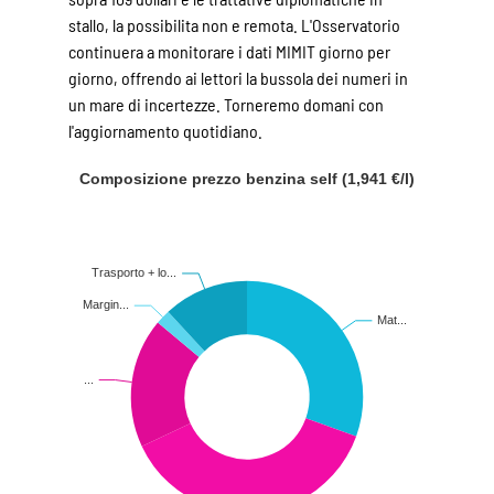
stallo, la possibilita non e remota. L'Osservatorio
continuera a monitorare i dati MIMIT giorno per
giorno, offrendo ai lettori la bussola dei numeri in
un mare di incertezze. Torneremo domani con
l'aggiornamento quotidiano.