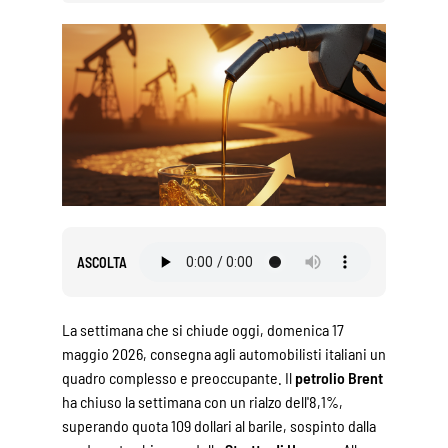
ASCOLTA
La settimana che si chiude oggi, domenica 17
maggio 2026, consegna agli automobilisti italiani un
quadro complesso e preoccupante. Il
petrolio Brent
ha chiuso la settimana con un rialzo dell'8,1%,
superando quota 109 dollari al barile, sospinto dalla