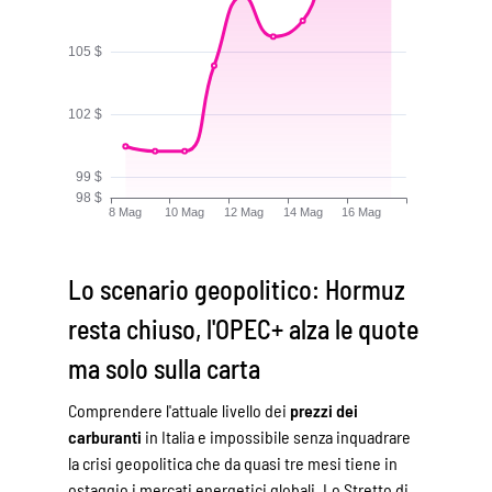
Lo scenario geopolitico: Hormuz
resta chiuso, l'OPEC+ alza le quote
ma solo sulla carta
Comprendere l'attuale livello dei
prezzi dei
carburanti
in Italia e impossibile senza inquadrare
la crisi geopolitica che da quasi tre mesi tiene in
ostaggio i mercati energetici globali. Lo Stretto di