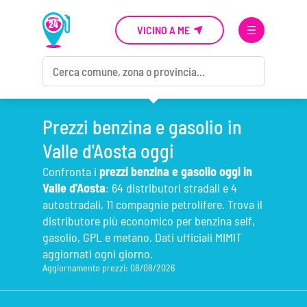
VICINO A ME
Prezzi benzina e gasolio in
Valle d'Aosta oggi
Confronta i
prezzi benzina e gasolio oggi in
Valle d'Aosta
: 64 distributori stradali e 4
autostradali, 11 compagnie petrolifere. Trova il
distributore più economico per benzina self,
gasolio, GPL e metano. Dati ufficiali MIMIT
aggiornati ogni giorno.
Aggiornamento prezzi: 08/08/2026