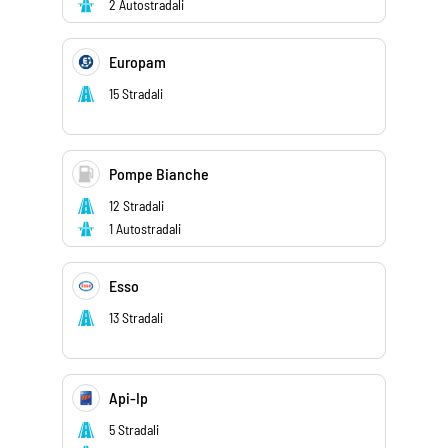
2 Autostradali
Europam
15 Stradali
Pompe Bianche
12 Stradali
1 Autostradali
Esso
13 Stradali
Api-Ip
5 Stradali