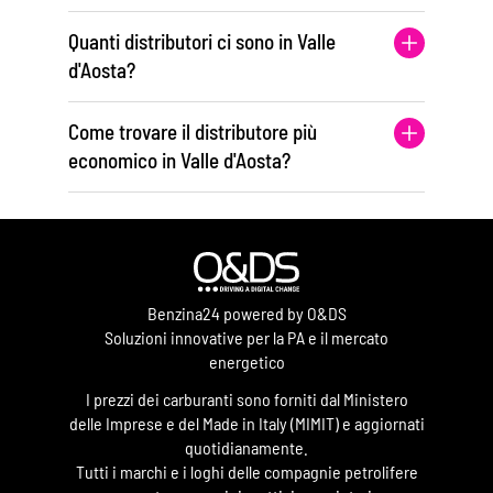
Quanti distributori ci sono in Valle
d'Aosta?
Come trovare il distributore più
economico in Valle d'Aosta?
Benzina24 powered by O&DS
Soluzioni innovative per la PA e il mercato
energetico
I prezzi dei carburanti sono forniti dal Ministero
delle Imprese e del Made in Italy (MIMIT) e aggiornati
quotidianamente.
Tutti i marchi e i loghi delle compagnie petrolifere