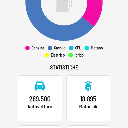
Benzina
Gasolio
GPL
Metano
Elettrico
Ibrido
STATISTICHE
289.500
18.895
Autovetture
Motocicli