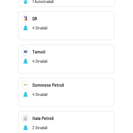
1 Autostradali
Q8
4 Stradali
Tamoil
4 Stradali
Sommese Petroli
4 Stradali
Itala Petroli
2 Stradali