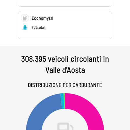
Economysrl
1 Stradali
308.395 veicoli circolanti in
Valle d'Aosta
DISTRIBUZIONE PER CARBURANTE