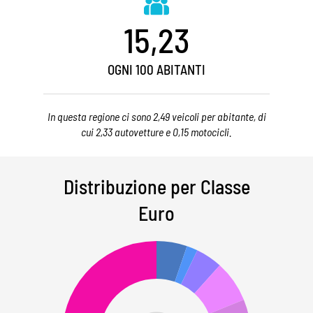
15,23
OGNI 100 ABITANTI
In questa regione ci sono 2,49 veicoli per abitante, di
cui 2,33 autovetture e 0,15 motocicli.
Distribuzione per Classe
Euro