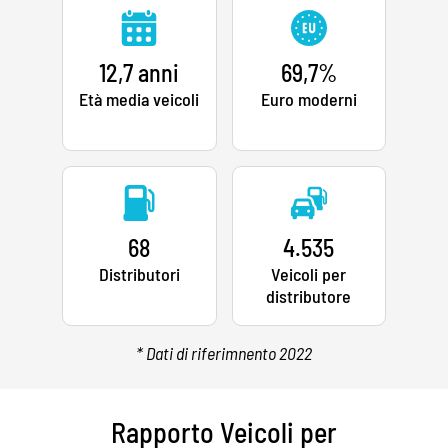
12,7 anni
69,7%
Età media veicoli
Euro moderni
68
4.535
Distributori
Veicoli per
distributore
* Dati di riferimnento 2022
Rapporto Veicoli per