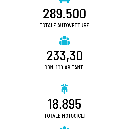
289.500
TOTALE AUTOVETTURE
233,30
OGNI 100 ABITANTI
18.895
TOTALE MOTOCICLI