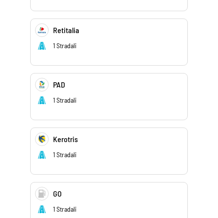
Retitalia
1 Stradali
PAD
1 Stradali
Kerotris
1 Stradali
GO
1 Stradali