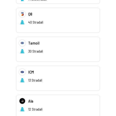
Q8
40 Stradali
Tamoil
30 Stradali
ICM
13 Stradali
Ala
12 Stradali