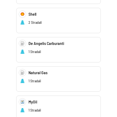
Shell
2 Stradali
De Angelis Carburanti
1 Stradali
Natural Gas
1 Stradali
MyOil
1 Stradali