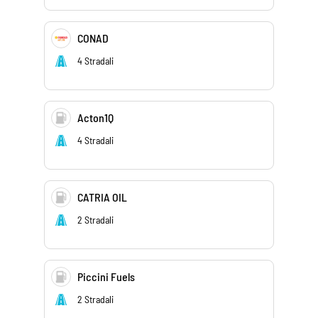
CONAD
4 Stradali
Acton1Q
4 Stradali
CATRIA OIL
2 Stradali
Piccini Fuels
2 Stradali