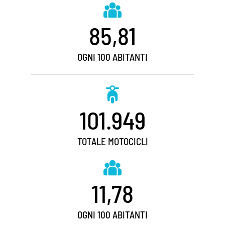
85,81
OGNI 100 ABITANTI
101.949
TOTALE MOTOCICLI
11,78
OGNI 100 ABITANTI