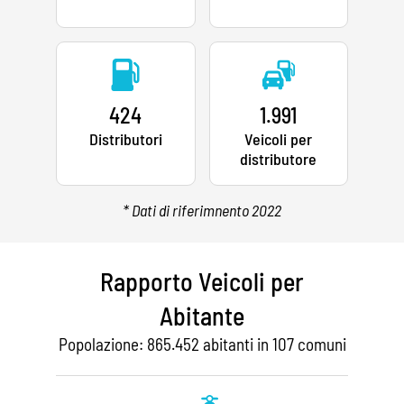
424
1.991
Distributori
Veicoli per
distributore
* Dati di riferimnento 2022
Rapporto Veicoli per
Abitante
Popolazione: 865.452 abitanti in 107 comuni