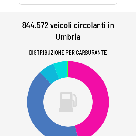
844.572 veicoli circolanti in
Umbria
DISTRIBUZIONE PER CARBURANTE