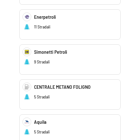
Enerpetroli
11 Stradali
Simonetti Petroli
9 Stradali
CENTRALE METANO FOLIGNO
5 Stradali
Aquila
5 Stradali