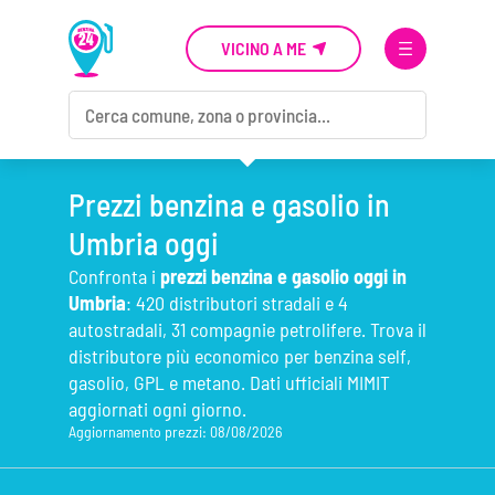
VICINO A ME
Prezzi benzina e gasolio in
Umbria oggi
Confronta i
prezzi benzina e gasolio oggi in
Umbria
: 420 distributori stradali e 4
autostradali, 31 compagnie petrolifere. Trova il
distributore più economico per benzina self,
gasolio, GPL e metano. Dati ufficiali MIMIT
aggiornati ogni giorno.
Aggiornamento prezzi: 08/08/2026