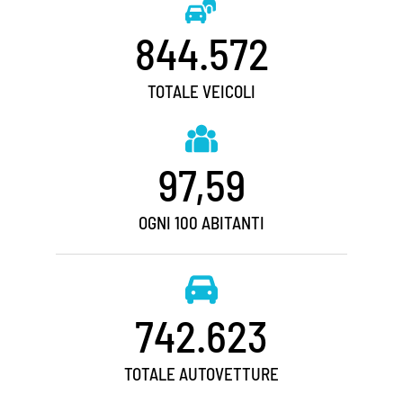
844.572
TOTALE VEICOLI
97,59
OGNI 100 ABITANTI
742.623
TOTALE AUTOVETTURE