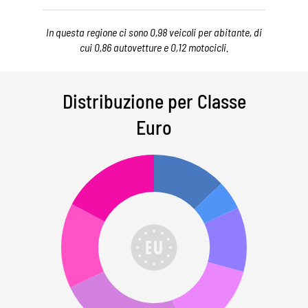
In questa regione ci sono 0,98 veicoli per abitante, di
cui 0,86 autovetture e 0,12 motocicli.
Distribuzione per Classe
Euro