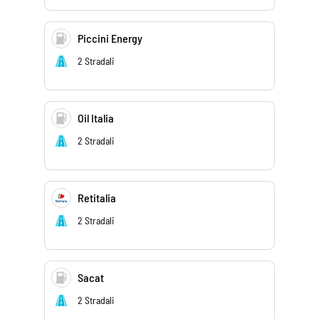
Piccini Energy
2 Stradali
Oil Italia
2 Stradali
Retitalia
2 Stradali
Sacat
2 Stradali