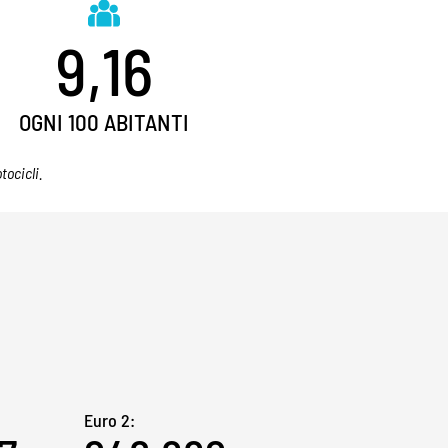
9,16
OGNI 100 ABITANTI
tocicli.
Euro 2: