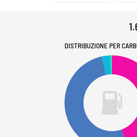
1.
DISTRIBUZIONE PER CAR