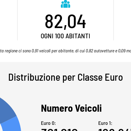
82,04
OGNI 100 ABITANTI
ta regione ci sono 0,91 veicoli per abitante, di cui 0,82 autovetture e 0,09 mo
Distribuzione per Classe Euro
Numero Veicoli
Euro 0:
Euro 1: