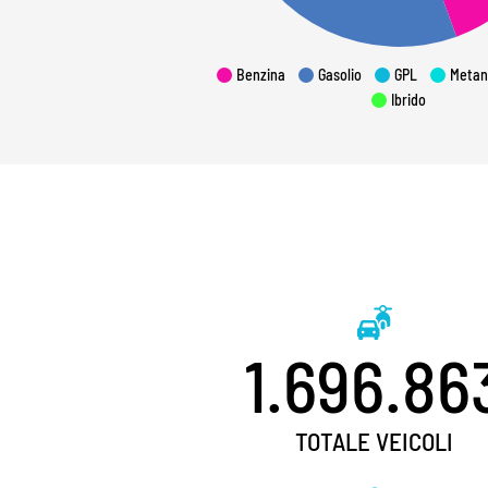
Benzina
Gasolio
GPL
Metan
Ibrido
1.696.86
TOTALE VEICOLI