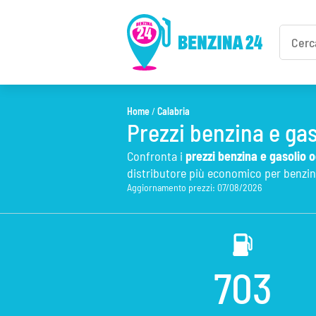
Home
/
Calabria
Prezzi benzina e gas
Confronta i
prezzi benzina e gasolio o
distributore più economico per benzina
Aggiornamento prezzi: 07/08/2026
703