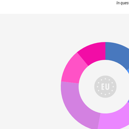
In ques