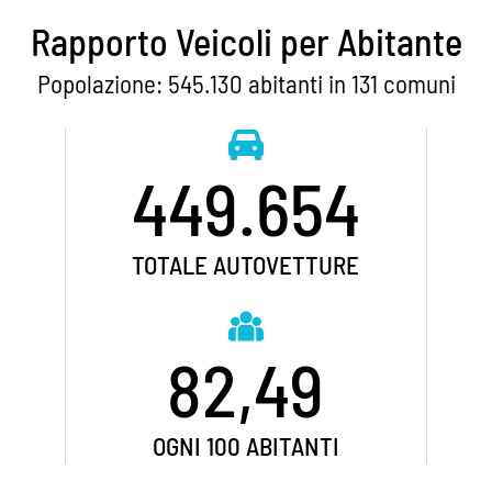
Rapporto Veicoli per Abitante
Popolazione: 545.130 abitanti in 131 comuni
449.654
TOTALE AUTOVETTURE
82,49
OGNI 100 ABITANTI