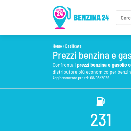
Home
/
Basilicata
Prezzi benzina e gas
Confronta i
prezzi benzina e gasolio o
distributore più economico per benzina
Aggiornamento prezzi: 08/08/2026
231