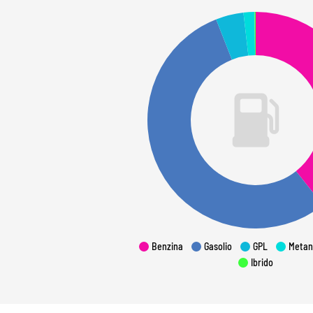
Benzina
Gasolio
GPL
Metan
Ibrido