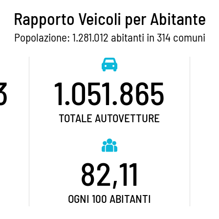
Rapporto Veicoli per Abitante
Popolazione: 1.281.012 abitanti in 314 comuni
3
1.051.865
TOTALE AUTOVETTURE
82,11
OGNI 100 ABITANTI