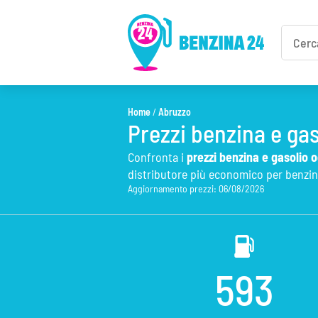
Home
/
Abruzzo
Prezzi benzina e gas
Confronta i
prezzi benzina e gasolio o
distributore più economico per benzina
Aggiornamento prezzi: 06/08/2026
593