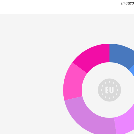
In ques