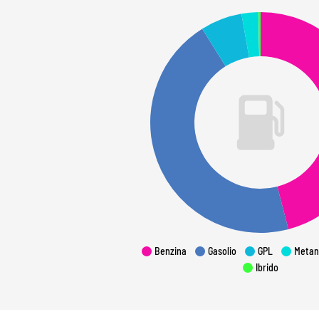
Benzina
Gasolio
GPL
Metan
Ibrido