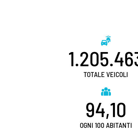
1.205.46
TOTALE VEICOLI
94,10
OGNI 100 ABITANTI