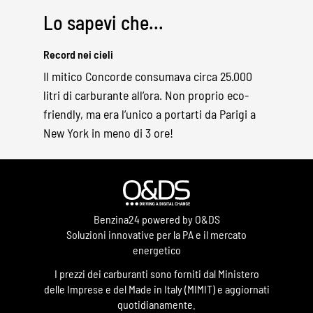
Lo sapevi che...
Record nei cieli
Il mitico Concorde consumava circa 25.000
litri di carburante all’ora. Non proprio eco-
friendly, ma era l’unico a portarti da Parigi a
New York in meno di 3 ore!
Benzina24 powered by O&DS
Soluzioni innovative per la PA e il mercato
energetico
I prezzi dei carburanti sono forniti dal Ministero
delle Imprese e del Made in Italy (MIMIT) e aggiornati
quotidianamente.