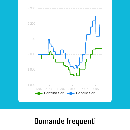
Domande frequenti