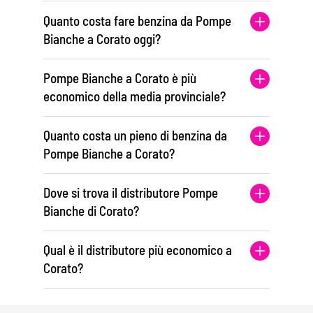
Quanto costa fare benzina da Pompe
Bianche a Corato oggi?
Pompe Bianche a Corato è più
economico della media provinciale?
Quanto costa un pieno di benzina da
Pompe Bianche a Corato?
Dove si trova il distributore Pompe
Bianche di Corato?
Qual è il distributore più economico a
Corato?