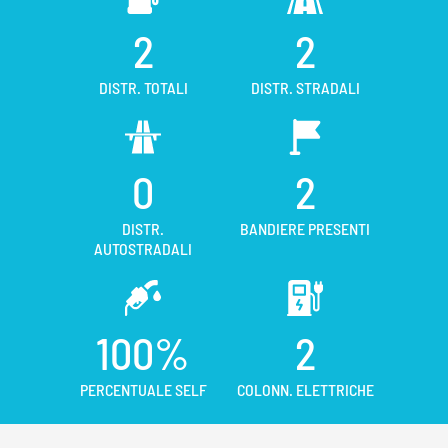
2
2
DISTR. TOTALI
DISTR. STRADALI
0
2
DISTR.
BANDIERE PRESENTI
AUTOSTRADALI
100%
2
PERCENTUALE SELF
COLONN. ELETTRICHE