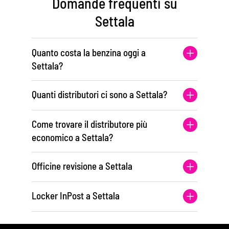
Domande frequenti su
Settala
Quanto costa la benzina oggi a
Settala?
Quanti distributori ci sono a Settala?
Come trovare il distributore più
economico a Settala?
Officine revisione a Settala
Locker InPost a Settala