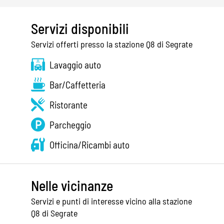
Servizi disponibili
Servizi offerti presso la stazione Q8 di Segrate
Lavaggio auto
Bar/Caffetteria
Ristorante
Parcheggio
Officina/Ricambi auto
Nelle vicinanze
Servizi e punti di interesse vicino alla stazione
Q8 di Segrate