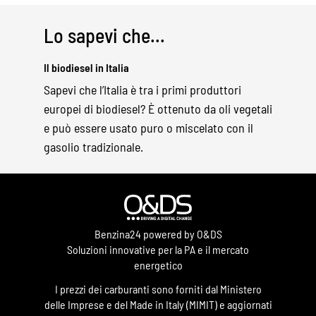
Lo sapevi che...
Il biodiesel in Italia
Sapevi che l’Italia è tra i primi produttori
europei di biodiesel? È ottenuto da oli vegetali
e può essere usato puro o miscelato con il
gasolio tradizionale.
Benzina24 powered by O&DS
Soluzioni innovative per la PA e il mercato
energetico
I prezzi dei carburanti sono forniti dal Ministero
delle Imprese e del Made in Italy (MIMIT) e aggiornati