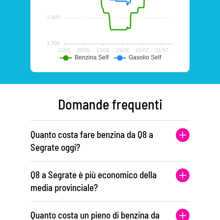
Domande frequenti
Quanto costa fare benzina da Q8 a
Segrate oggi?
Q8 a Segrate è più economico della
media provinciale?
Quanto costa un pieno di benzina da