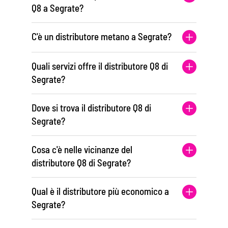
Q8 a Segrate?
C'è un distributore metano a Segrate?
Quali servizi offre il distributore Q8 di
Segrate?
Dove si trova il distributore Q8 di
Segrate?
Cosa c'è nelle vicinanze del
distributore Q8 di Segrate?
Qual è il distributore più economico a
Segrate?