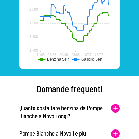
Domande frequenti
Quanto costa fare benzina da Pompe
Bianche a Novoli oggi?
Pompe Bianche a Novoli è più