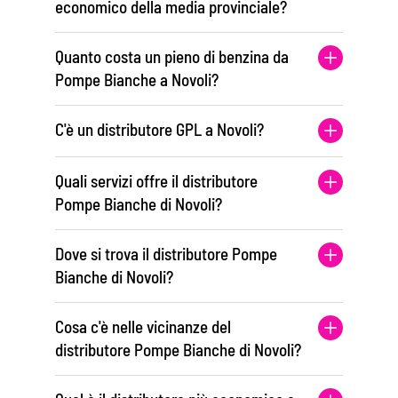
economico della media provinciale?
Quanto costa un pieno di benzina da
Pompe Bianche a Novoli?
C'è un distributore GPL a Novoli?
Quali servizi offre il distributore
Pompe Bianche di Novoli?
Dove si trova il distributore Pompe
Bianche di Novoli?
Cosa c'è nelle vicinanze del
distributore Pompe Bianche di Novoli?