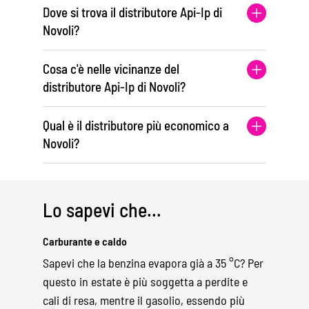
Dove si trova il distributore Api-Ip di
Novoli?
Cosa c'è nelle vicinanze del
distributore Api-Ip di Novoli?
Qual è il distributore più economico a
Novoli?
Lo sapevi che...
Carburante e caldo
Sapevi che la benzina evapora già a 35 °C? Per
questo in estate è più soggetta a perdite e
cali di resa, mentre il gasolio, essendo più