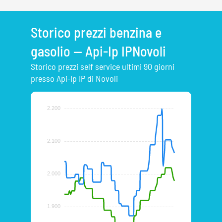
Storico prezzi benzina e
gasolio — Api-Ip IPNovoli
Storico prezzi self service ultimi 90 giorni
presso Api-Ip IP di Novoli