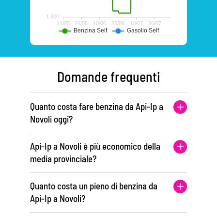
Domande frequenti
Quanto costa fare benzina da Api-Ip a
Novoli oggi?
Api-Ip a Novoli è più economico della
media provinciale?
Quanto costa un pieno di benzina da
Api-Ip a Novoli?