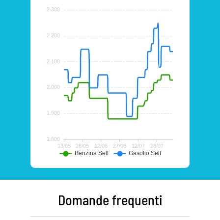
Domande frequenti