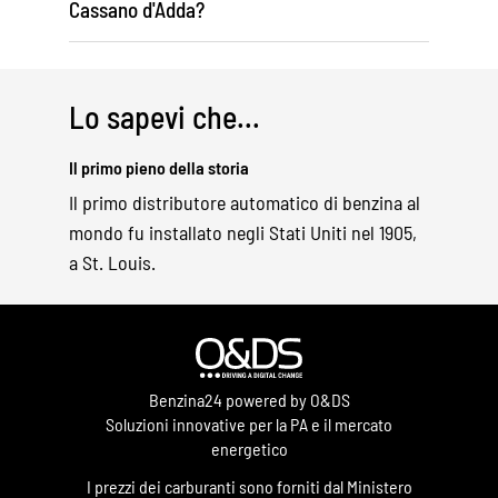
Cassano d'Adda?
Lo sapevi che...
Il primo pieno della storia
Il primo distributore automatico di benzina al
mondo fu installato negli Stati Uniti nel 1905,
a St. Louis.
Benzina24 powered by O&DS
Soluzioni innovative per la PA e il mercato
energetico
I prezzi dei carburanti sono forniti dal Ministero