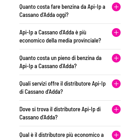
Quanto costa fare benzina da Api-Ip a
Cassano d'Adda oggi?
Api-Ip a Cassano d'Adda è più
economico della media provinciale?
Quanto costa un pieno di benzina da
Api-Ip a Cassano d'Adda?
Quali servizi offre il distributore Api-Ip
di Cassano d'Adda?
Dove si trova il distributore Api-Ip di
Cassano d'Adda?
Qual è il distributore più economico a