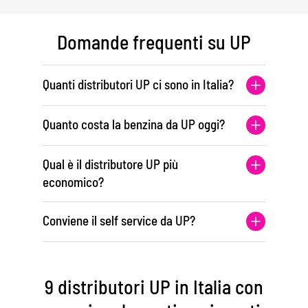
Domande frequenti su UP
Quanti distributori UP ci sono in Italia?
Quanto costa la benzina da UP oggi?
Qual è il distributore UP più
economico?
Conviene il self service da UP?
9 distributori UP in Italia con