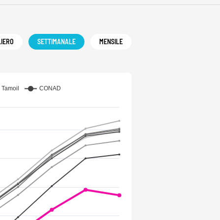
LIERO
SETTIMANALE
MENSILE