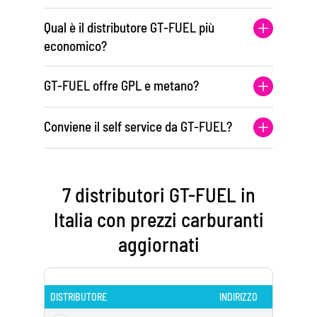
Qual è il distributore GT-FUEL più
economico?
GT-FUEL offre GPL e metano?
Conviene il self service da GT-FUEL?
7 distributori GT-FUEL in
Italia con prezzi carburanti
aggiornati
DISTRIBUTORE
INDIRIZZO