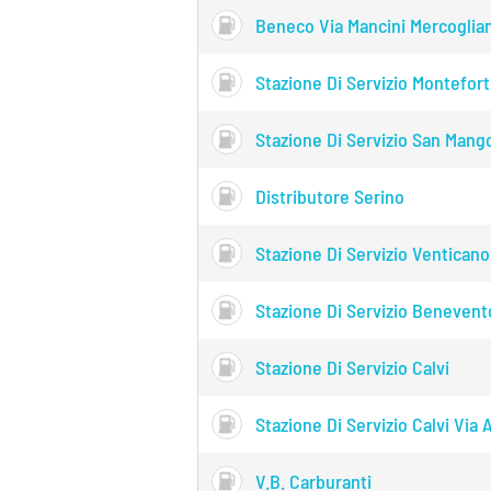
Beneco Via Mancini Mercoglia
Stazione Di Servizio Monteforte
Stazione Di Servizio San Mango
Distributore Serino
Stazione Di Servizio Venticano
Stazione Di Servizio Benevent
Stazione Di Servizio Calvi
Stazione Di Servizio Calvi Via A
V.b. Carburanti