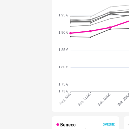
Beneco
CORRENTE