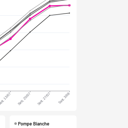
Pompe Bianche