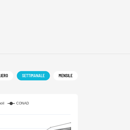
LIERO
SETTIMANALE
MENSILE