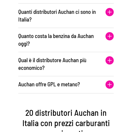
Quanti distributori Auchan ci sono in
Italia?
Quanto costa la benzina da Auchan
oggi?
Qual è il distributore Auchan più
economico?
Auchan offre GPL e metano?
20 distributori Auchan in
Italia con prezzi carburanti