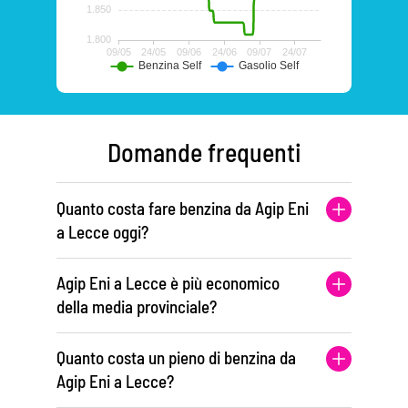
Domande frequenti
Quanto costa fare benzina da Agip Eni
a Lecce oggi?
Agip Eni a Lecce è più economico
della media provinciale?
Quanto costa un pieno di benzina da
Agip Eni a Lecce?