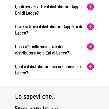
Quali servizi offre il distributore Agip
Eni di Lecce?
Dove si trova il distributore Agip Eni di
Lecce?
Cosa c'è nelle vicinanze del
distributore Agip Eni di Lecce?
Qual è il distributore più economico a
Lecce?
Lo sapevi che...
Carburante e sport olimpico