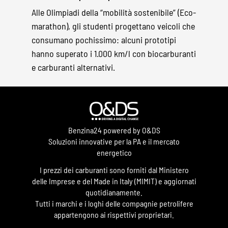
Alle Olimpiadi della “mobilità sostenibile” (Eco-
marathon), gli studenti progettano veicoli che
consumano pochissimo: alcuni prototipi
hanno superato i 1.000 km/l con biocarburanti
e carburanti alternativi.
Benzina24 powered by O&DS
Soluzioni innovative per la PA e il mercato
energetico
I prezzi dei carburanti sono forniti dal Ministero
delle Imprese e del Made in Italy (MIMIT) e aggiornati
quotidianamente.
Tutti i marchi e i loghi delle compagnie petrolifere
appartengono ai rispettivi proprietari.