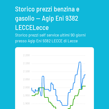
Storico prezzi benzina e
gasolio — Agip Eni 9382
LECCELecce
Storico prezzi self service ultimi 90 giorni
presso Agip Eni 9382 LECCE di Lecce