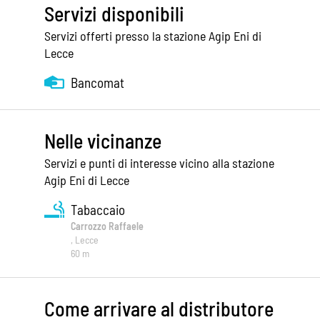
Servizi disponibili
Servizi offerti presso la stazione Agip Eni di
Lecce
Bancomat
Nelle vicinanze
Servizi e punti di interesse vicino alla stazione
Agip Eni di Lecce
Tabaccaio
Carrozzo Raffaele
, Lecce
60 m
Come arrivare al distributore